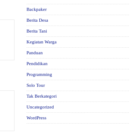
Backpaker
Berita Desa
Berita Tani
Kegiatan Warga
Panduan
Pendidikan
Programming
Solo Tour
Tak Berkategori
Uncategorized
WordPress