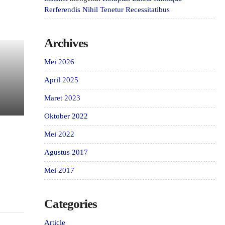
Rerferendis Nihil Tenetur Recessitatibus
Archives
Mei 2026
April 2025
Maret 2023
Oktober 2022
Mei 2022
Agustus 2017
Mei 2017
Categories
Article