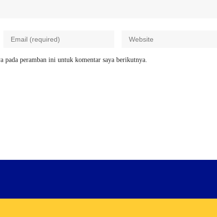
a pada peramban ini untuk komentar saya berikutnya.