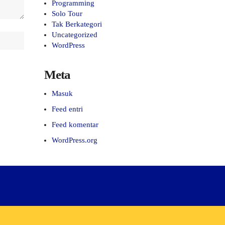
Programming
Solo Tour
Tak Berkategori
Uncategorized
WordPress
Meta
Masuk
Feed entri
Feed komentar
WordPress.org