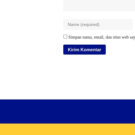
Simpan nama, email, dan situs web say