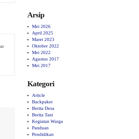
Arsip
Mei 2026
April 2025
Maret 2023
Oktober 2022
Quo
Mei 2022
Agustus 2017
Mei 2017
Kategori
Article
Backpaker
Berita Desa
Berita Tani
Kegiatan Warga
Panduan
Pendidikan