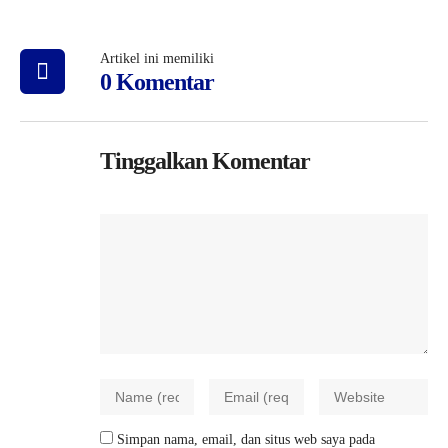
Artikel ini memiliki
0 Komentar
Tinggalkan Komentar
Simpan nama, email, dan situs web saya pada