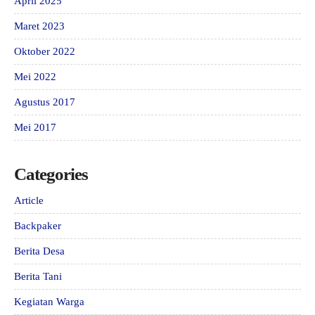
April 2025
Maret 2023
Oktober 2022
Mei 2022
Agustus 2017
Mei 2017
Categories
Article
Backpaker
Berita Desa
Berita Tani
Kegiatan Warga