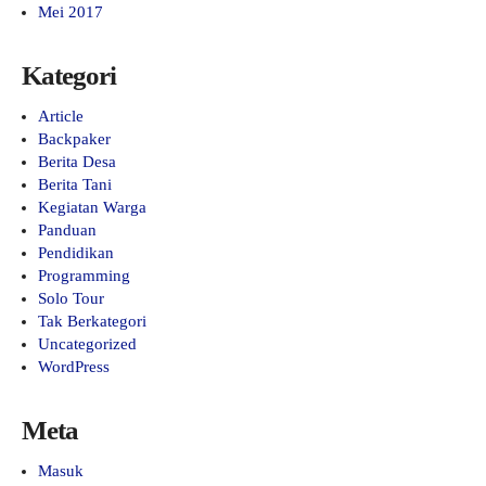
Mei 2017
Kategori
Article
Backpaker
Berita Desa
Berita Tani
Kegiatan Warga
Panduan
Pendidikan
Programming
Solo Tour
Tak Berkategori
Uncategorized
WordPress
Meta
Masuk