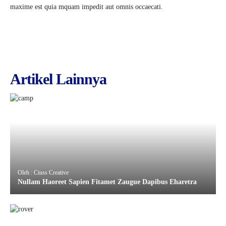
maxime est quia mquam impedit aut omnis occaecati.
Artikel Lainnya
Oleh : Ciuss Creative
Nullam Haoreet Sapien Fitamet Zaugue Dapibus Eharetra