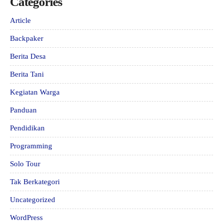
Categories
Article
Backpaker
Berita Desa
Berita Tani
Kegiatan Warga
Panduan
Pendidikan
Programming
Solo Tour
Tak Berkategori
Uncategorized
WordPress