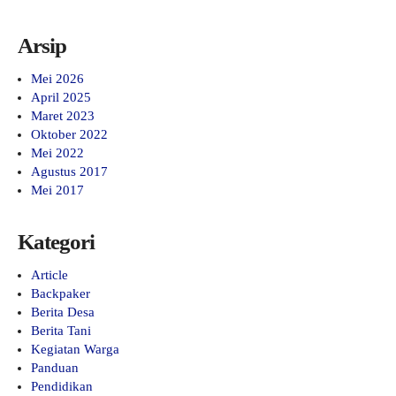
Arsip
Mei 2026
April 2025
Maret 2023
Oktober 2022
Mei 2022
Agustus 2017
Mei 2017
Kategori
Article
Backpaker
Berita Desa
Berita Tani
Kegiatan Warga
Panduan
Pendidikan