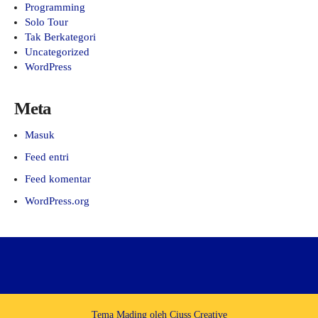
Programming
Solo Tour
Tak Berkategori
Uncategorized
WordPress
Meta
Masuk
Feed entri
Feed komentar
WordPress.org
Tema Mading oleh
Ciuss Creative