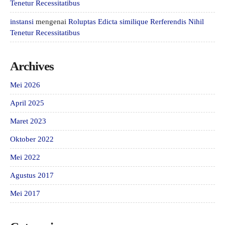
Tenetur Recessitatibus
instansi
mengenai
Roluptas Edicta similique Rerferendis Nihil
Tenetur Recessitatibus
Archives
Mei 2026
April 2025
Maret 2023
Oktober 2022
Mei 2022
Agustus 2017
Mei 2017