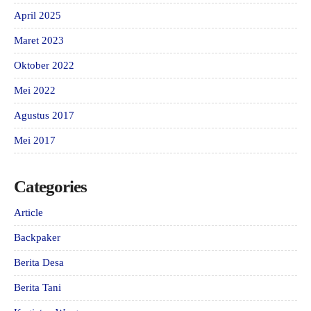
April 2025
Maret 2023
Oktober 2022
Mei 2022
Agustus 2017
Mei 2017
Categories
Article
Backpaker
Berita Desa
Berita Tani