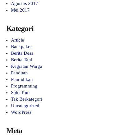
Agustus 2017
Mei 2017
Kategori
Article
Backpaker
Berita Desa
Berita Tani
Kegiatan Warga
Panduan
Pendidikan
Programming
Solo Tour
Tak Berkategori
Uncategorized
WordPress
Meta