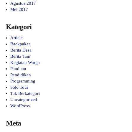
Agustus 2017
Mei 2017
Kategori
Article
Backpaker
Berita Desa
Berita Tani
Kegiatan Warga
Panduan
Pendidikan
Programming
Solo Tour
Tak Berkategori
Uncategorized
WordPress
Meta