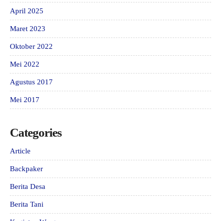
April 2025
Maret 2023
Oktober 2022
Mei 2022
Agustus 2017
Mei 2017
Categories
Article
Backpaker
Berita Desa
Berita Tani