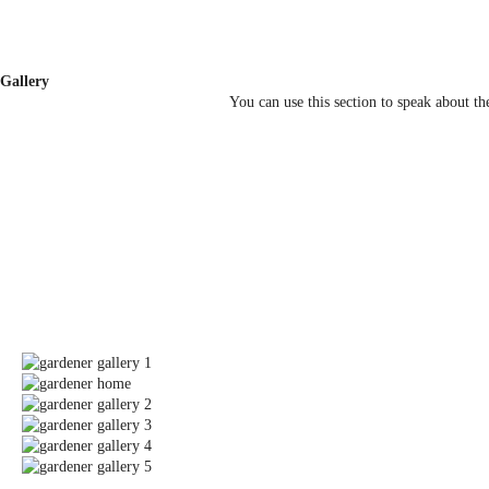
Gallery
You can use this section to speak about t