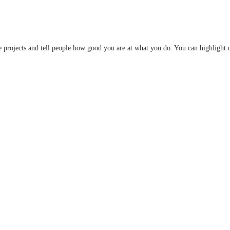
he projects and tell people how good you are at what you do. You can highlight 