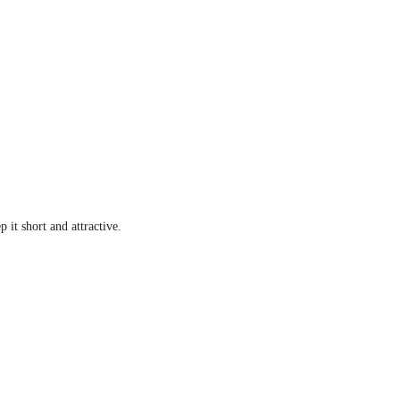
 it short and attractive.