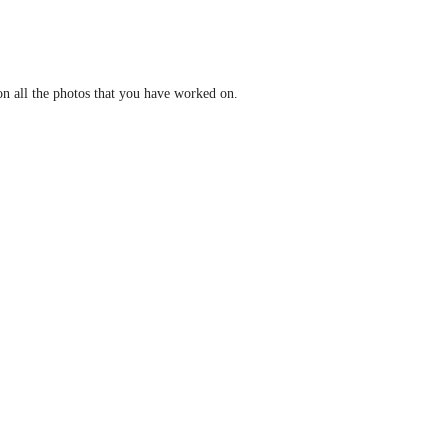
on all the photos that you have worked on.