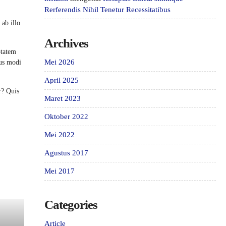
Rerferendis Nihil Tenetur Recessitatibus
ab illo
Archives
ptatem
Mei 2026
ius modi
April 2025
r? Quis
Maret 2023
Oktober 2022
Mei 2022
Agustus 2017
Mei 2017
Categories
Article