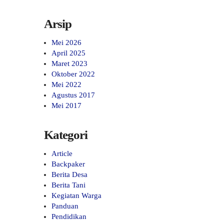
Arsip
Mei 2026
April 2025
Maret 2023
Oktober 2022
Mei 2022
Agustus 2017
Mei 2017
Kategori
Article
Backpaker
Berita Desa
Berita Tani
Kegiatan Warga
Panduan
Pendidikan