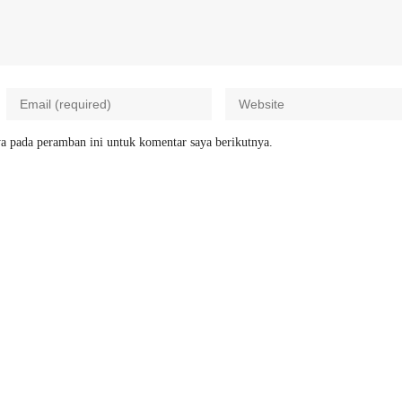
a pada peramban ini untuk komentar saya berikutnya.