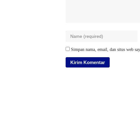
Simpan nama, email, dan situs web say