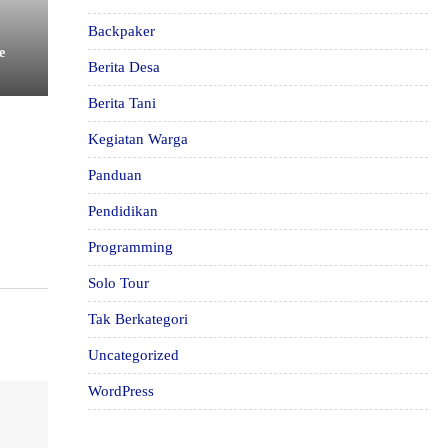
Backpaker
e
Berita Desa
Berita Tani
Kegiatan Warga
Panduan
Pendidikan
Programming
Solo Tour
Tak Berkategori
Uncategorized
WordPress