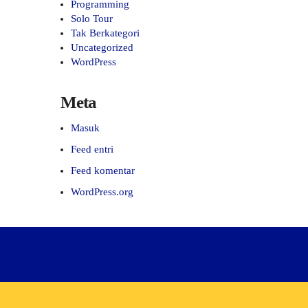
Programming
Solo Tour
Tak Berkategori
Uncategorized
WordPress
Meta
Masuk
Feed entri
Feed komentar
WordPress.org