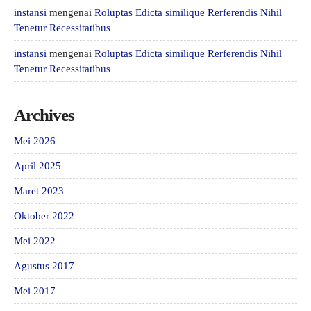
instansi
mengenai
Roluptas Edicta similique Rerferendis Nihil
Tenetur Recessitatibus
instansi
mengenai
Roluptas Edicta similique Rerferendis Nihil
Tenetur Recessitatibus
Archives
Mei 2026
April 2025
Maret 2023
Oktober 2022
Mei 2022
Agustus 2017
Mei 2017