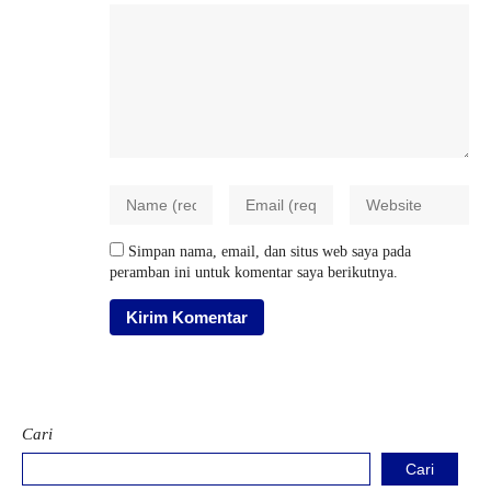
Simpan nama, email, dan situs web saya pada
peramban ini untuk komentar saya berikutnya.
Cari
Cari