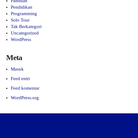
Panduan
Pendidikan
Programming
Solo Tour
Tak Berkategori
Uncategorized
WordPress
Meta
Masuk
Feed entri
Feed komentar
WordPress.org