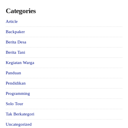
Categories
Article
Backpaker
Berita Desa
Berita Tani
Kegiatan Warga
Panduan
Pendidikan
Programming
Solo Tour
Tak Berkategori
Uncategorized