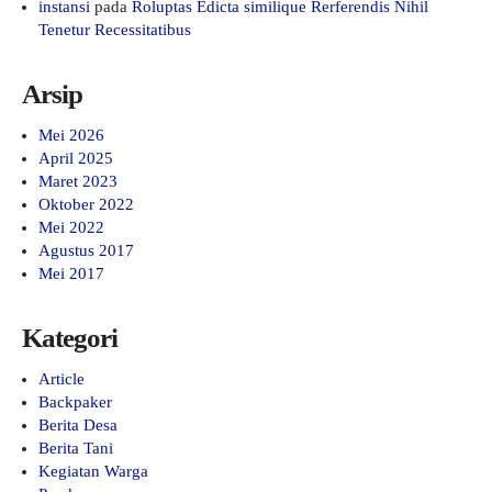
instansi
pada
Roluptas Edicta similique Rerferendis Nihil
Tenetur Recessitatibus
Arsip
Mei 2026
April 2025
Maret 2023
Oktober 2022
Mei 2022
Agustus 2017
Mei 2017
Kategori
Article
Backpaker
Berita Desa
Berita Tani
Kegiatan Warga