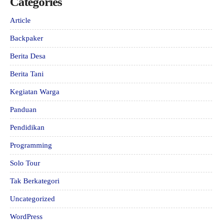
Categories
Article
Backpaker
Berita Desa
Berita Tani
Kegiatan Warga
Panduan
Pendidikan
Programming
Solo Tour
Tak Berkategori
Uncategorized
WordPress