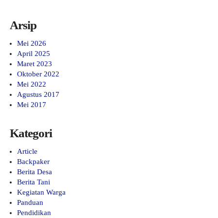
Arsip
Mei 2026
April 2025
Maret 2023
Oktober 2022
Mei 2022
Agustus 2017
Mei 2017
Kategori
Article
Backpaker
Berita Desa
Berita Tani
Kegiatan Warga
Panduan
Pendidikan