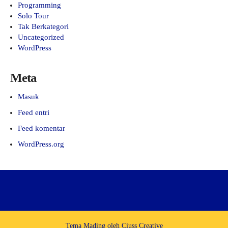
Programming
Solo Tour
Tak Berkategori
Uncategorized
WordPress
Meta
Masuk
Feed entri
Feed komentar
WordPress.org
Tema Mading oleh
Ciuss Creative