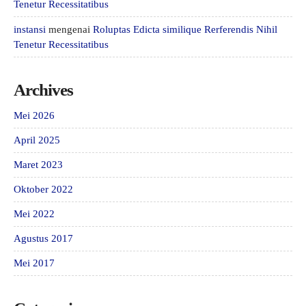
Tenetur Recessitatibus
instansi
mengenai
Roluptas Edicta similique Rerferendis Nihil
Tenetur Recessitatibus
Archives
Mei 2026
April 2025
Maret 2023
Oktober 2022
Mei 2022
Agustus 2017
Mei 2017