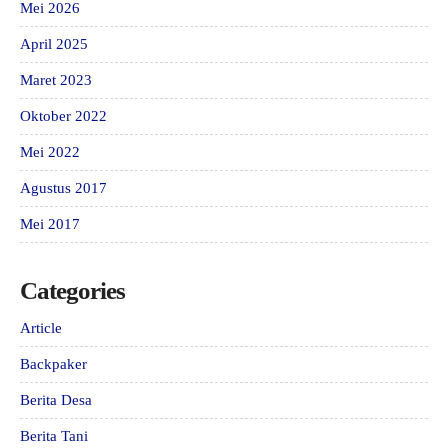
Mei 2026
April 2025
Maret 2023
Oktober 2022
Mei 2022
Agustus 2017
Mei 2017
Categories
Article
Backpaker
Berita Desa
Berita Tani