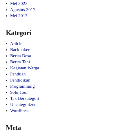
Mei 2022
Agustus 2017
Mei 2017
Kategori
Article
Backpaker
Berita Desa
Berita Tani
Kegiatan Warga
Panduan
Pendidikan
Programming
Solo Tour
Tak Berkategori
Uncategorized
WordPress
Meta