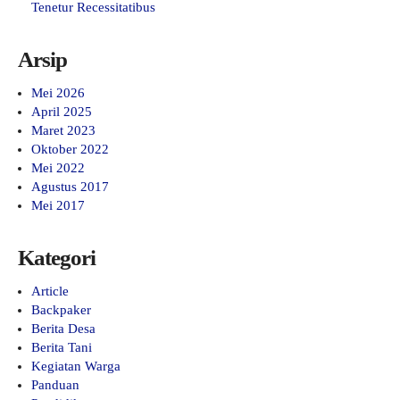
Tenetur Recessitatibus
Arsip
Mei 2026
April 2025
Maret 2023
Oktober 2022
Mei 2022
Agustus 2017
Mei 2017
Kategori
Article
Backpaker
Berita Desa
Berita Tani
Kegiatan Warga
Panduan