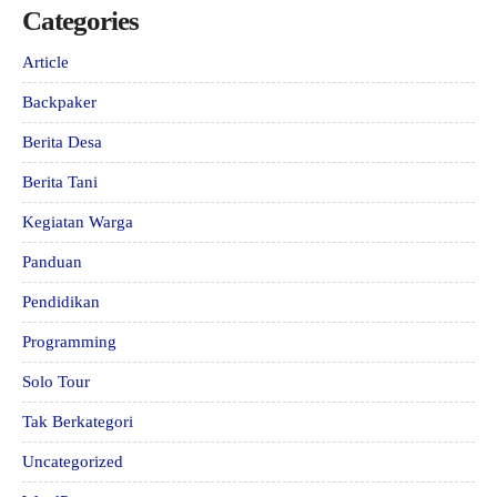
Categories
Article
Backpaker
Berita Desa
Berita Tani
Kegiatan Warga
Panduan
Pendidikan
Programming
Solo Tour
Tak Berkategori
Uncategorized