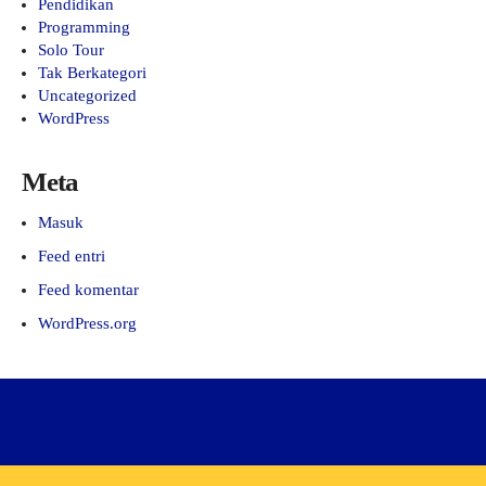
Pendidikan
Programming
Solo Tour
Tak Berkategori
Uncategorized
WordPress
Meta
Masuk
Feed entri
Feed komentar
WordPress.org