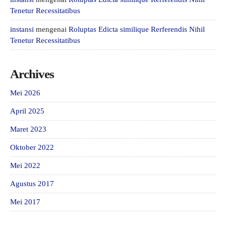
Tenetur Recessitatibus
instansi
mengenai
Roluptas Edicta similique Rerferendis Nihil
Tenetur Recessitatibus
Archives
Mei 2026
April 2025
Maret 2023
Oktober 2022
Mei 2022
Agustus 2017
Mei 2017