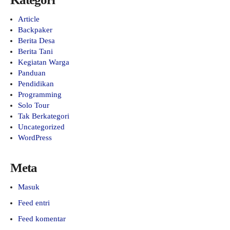
Article
Backpaker
Berita Desa
Berita Tani
Kegiatan Warga
Panduan
Pendidikan
Programming
Solo Tour
Tak Berkategori
Uncategorized
WordPress
Meta
Masuk
Feed entri
Feed komentar