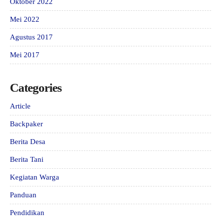
Oktober 2022
Mei 2022
Agustus 2017
Mei 2017
Categories
Article
Backpaker
Berita Desa
Berita Tani
Kegiatan Warga
Panduan
Pendidikan