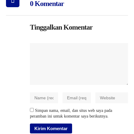
0 Komentar
Tinggalkan Komentar
Simpan nama, email, dan situs web saya pada
peramban ini untuk komentar saya berikutnya.