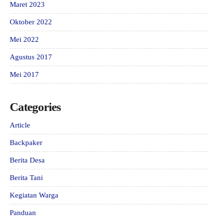
Maret 2023
Oktober 2022
Mei 2022
Agustus 2017
Mei 2017
Categories
Article
Backpaker
Berita Desa
Berita Tani
Kegiatan Warga
Panduan