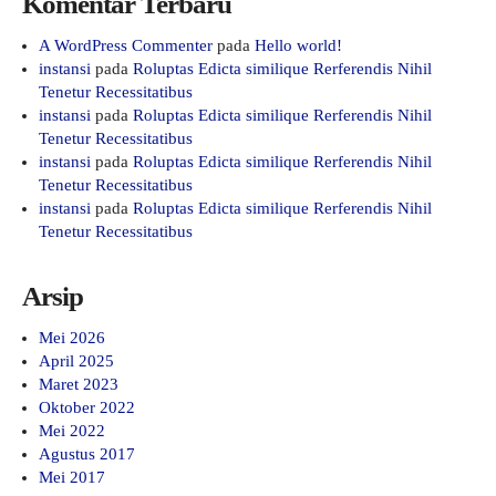
Komentar Terbaru
A WordPress Commenter
pada
Hello world!
instansi
pada
Roluptas Edicta similique Rerferendis Nihil
Tenetur Recessitatibus
instansi
pada
Roluptas Edicta similique Rerferendis Nihil
Tenetur Recessitatibus
instansi
pada
Roluptas Edicta similique Rerferendis Nihil
Tenetur Recessitatibus
instansi
pada
Roluptas Edicta similique Rerferendis Nihil
Tenetur Recessitatibus
Arsip
Mei 2026
April 2025
Maret 2023
Oktober 2022
Mei 2022
Agustus 2017
Mei 2017