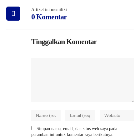
Artikel ini memiliki
0 Komentar
Tinggalkan Komentar
Simpan nama, email, dan situs web saya pada
peramban ini untuk komentar saya berikutnya.