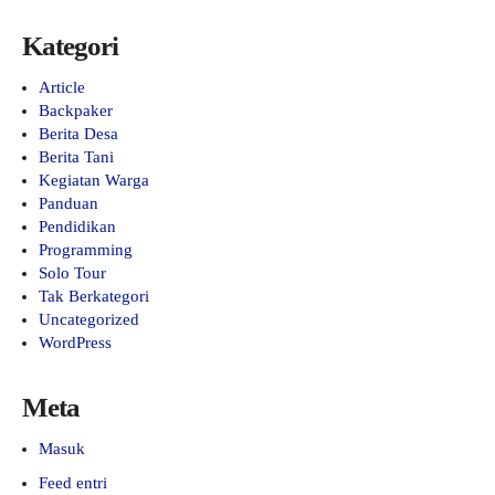
Kategori
Article
Backpaker
Berita Desa
Berita Tani
Kegiatan Warga
Panduan
Pendidikan
Programming
Solo Tour
Tak Berkategori
Uncategorized
WordPress
Meta
Masuk
Feed entri