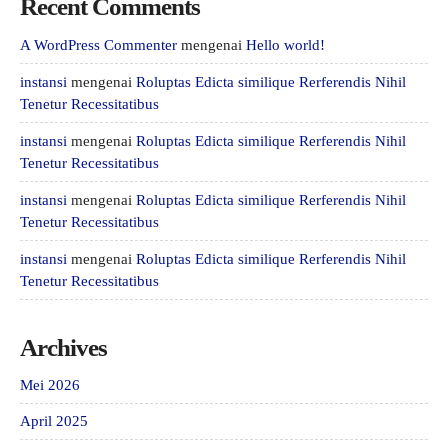
Recent Comments
A WordPress Commenter
mengenai
Hello world!
instansi
mengenai
Roluptas Edicta similique Rerferendis Nihil
Tenetur Recessitatibus
instansi
mengenai
Roluptas Edicta similique Rerferendis Nihil
Tenetur Recessitatibus
instansi
mengenai
Roluptas Edicta similique Rerferendis Nihil
Tenetur Recessitatibus
instansi
mengenai
Roluptas Edicta similique Rerferendis Nihil
Tenetur Recessitatibus
Archives
Mei 2026
April 2025