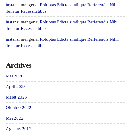
instansi
mengenai
Roluptas Edicta similique Rerferendis Nihil
Tenetur Recessitatibus
instansi
mengenai
Roluptas Edicta similique Rerferendis Nihil
Tenetur Recessitatibus
instansi
mengenai
Roluptas Edicta similique Rerferendis Nihil
Tenetur Recessitatibus
Archives
Mei 2026
April 2025
Maret 2023
Oktober 2022
Mei 2022
Agustus 2017