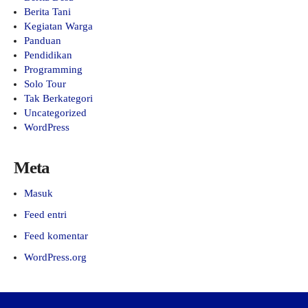
Berita Tani
Kegiatan Warga
Panduan
Pendidikan
Programming
Solo Tour
Tak Berkategori
Uncategorized
WordPress
Meta
Masuk
Feed entri
Feed komentar
WordPress.org