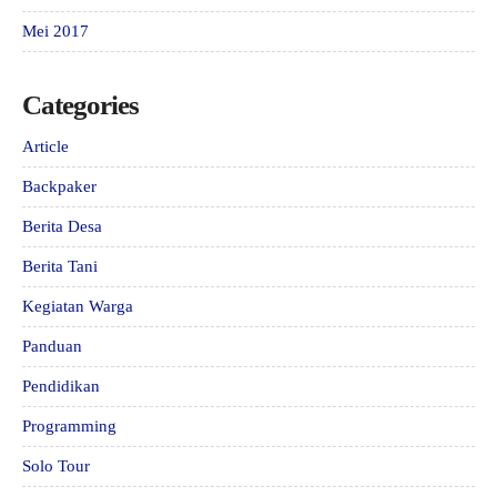
Mei 2017
Categories
Article
Backpaker
Berita Desa
Berita Tani
Kegiatan Warga
Panduan
Pendidikan
Programming
Solo Tour