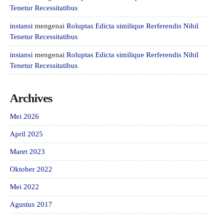
Tenetur Recessitatibus
instansi
mengenai
Roluptas Edicta similique Rerferendis Nihil
Tenetur Recessitatibus
instansi
mengenai
Roluptas Edicta similique Rerferendis Nihil
Tenetur Recessitatibus
Archives
Mei 2026
April 2025
Maret 2023
Oktober 2022
Mei 2022
Agustus 2017