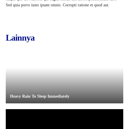
Sed quia porro iusto ipsam omnis. Corrupti ratione et quod aut.
Lainnya
Heavy Rain To Sleep Immediately