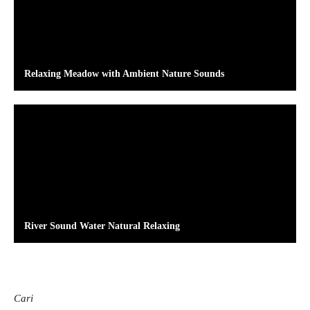
Relaxing Meadow with Ambient Nature Sounds
River Sound Water Natural Relaxing
Cari