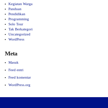
Kegiatan Warga
Panduan
Pendidikan
Programming
Solo Tour
Tak Berkategori
Uncategorized
WordPress
Meta
Masuk
Feed entri
Feed komentar
WordPress.org