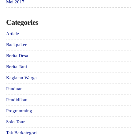
Mei 2017
Categories
Article
Backpaker
Berita Desa
Berita Tani
Kegiatan Warga
Panduan
Pendidikan
Programming
Solo Tour
Tak Berkategori