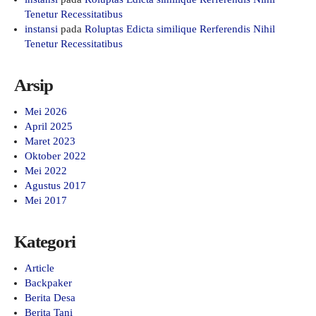
Tenetur Recessitatibus
instansi
pada
Roluptas Edicta similique Rerferendis Nihil
Tenetur Recessitatibus
Arsip
Mei 2026
April 2025
Maret 2023
Oktober 2022
Mei 2022
Agustus 2017
Mei 2017
Kategori
Article
Backpaker
Berita Desa
Berita Tani