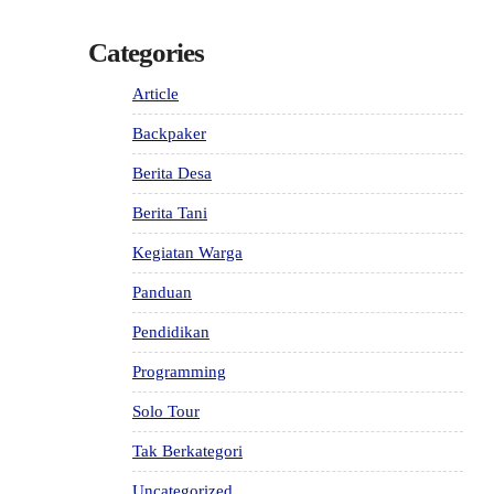
Categories
Article
Backpaker
Berita Desa
Berita Tani
Kegiatan Warga
Panduan
Pendidikan
Programming
Solo Tour
Tak Berkategori
Uncategorized