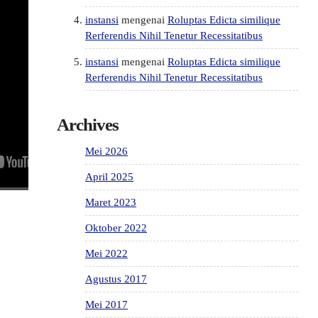
instansi
mengenai
Roluptas Edicta similique
Rerferendis Nihil Tenetur Recessitatibus
instansi
mengenai
Roluptas Edicta similique
Rerferendis Nihil Tenetur Recessitatibus
Archives
Mei 2026
April 2025
Maret 2023
Oktober 2022
Mei 2022
Agustus 2017
Mei 2017