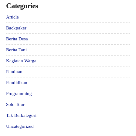
Categories
Article
Backpaker
Berita Desa
Berita Tani
Kegiatan Warga
Panduan
Pendidikan
Programming
Solo Tour
Tak Berkategori
Uncategorized