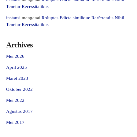
Tenetur Recessitatibus
instansi
mengenai
Roluptas Edicta similique Rerferendis Nihil
Tenetur Recessitatibus
Archives
Mei 2026
April 2025
Maret 2023
Oktober 2022
Mei 2022
Agustus 2017
Mei 2017