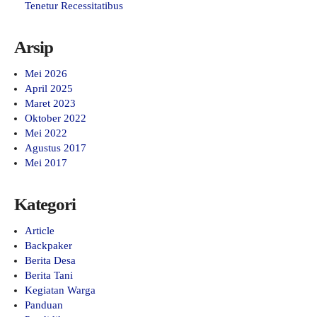
Tenetur Recessitatibus
Arsip
Mei 2026
April 2025
Maret 2023
Oktober 2022
Mei 2022
Agustus 2017
Mei 2017
Kategori
Article
Backpaker
Berita Desa
Berita Tani
Kegiatan Warga
Panduan