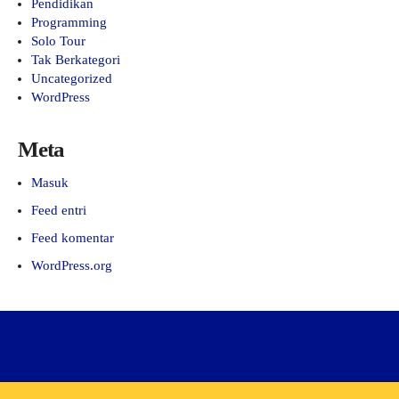
Pendidikan
Programming
Solo Tour
Tak Berkategori
Uncategorized
WordPress
Meta
Masuk
Feed entri
Feed komentar
WordPress.org