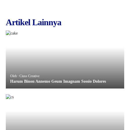
Artikel Lainnya
Oleh : Ciuss Creative
Harum Binon Annemo Geum Imagnam Sossio Dolores