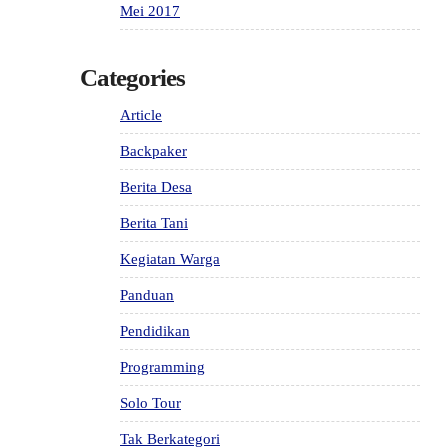
Mei 2017
Categories
Article
Backpaker
Berita Desa
Berita Tani
Kegiatan Warga
Panduan
Pendidikan
Programming
Solo Tour
Tak Berkategori