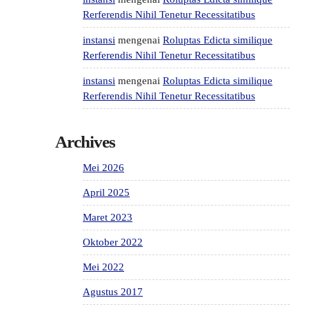
Rerferendis Nihil Tenetur Recessitatibus
instansi
mengenai
Roluptas Edicta similique
Rerferendis Nihil Tenetur Recessitatibus
instansi
mengenai
Roluptas Edicta similique
Rerferendis Nihil Tenetur Recessitatibus
Archives
Mei 2026
April 2025
Maret 2023
Oktober 2022
Mei 2022
Agustus 2017