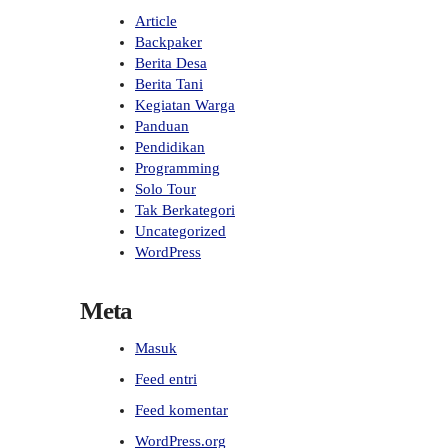
Article
Backpaker
Berita Desa
Berita Tani
Kegiatan Warga
Panduan
Pendidikan
Programming
Solo Tour
Tak Berkategori
Uncategorized
WordPress
Meta
Masuk
Feed entri
Feed komentar
WordPress.org