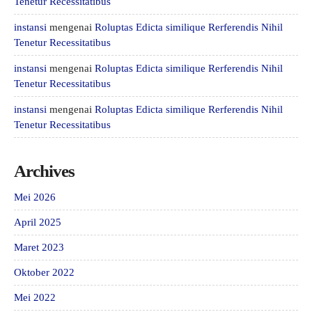
Tenetur Recessitatibus
instansi
mengenai
Roluptas Edicta similique Rerferendis Nihil
Tenetur Recessitatibus
instansi
mengenai
Roluptas Edicta similique Rerferendis Nihil
Tenetur Recessitatibus
instansi
mengenai
Roluptas Edicta similique Rerferendis Nihil
Tenetur Recessitatibus
Archives
Mei 2026
April 2025
Maret 2023
Oktober 2022
Mei 2022