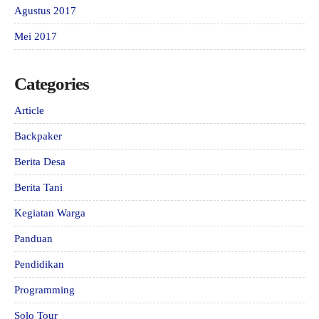
Agustus 2017
Mei 2017
Categories
Article
Backpaker
Berita Desa
Berita Tani
Kegiatan Warga
Panduan
Pendidikan
Programming
Solo Tour