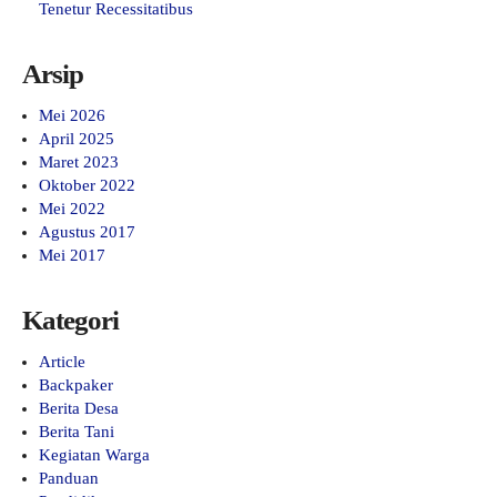
Tenetur Recessitatibus
Arsip
Mei 2026
April 2025
Maret 2023
Oktober 2022
Mei 2022
Agustus 2017
Mei 2017
Kategori
Article
Backpaker
Berita Desa
Berita Tani
Kegiatan Warga
Panduan