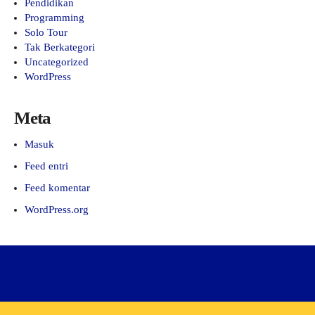
Pendidikan
Programming
Solo Tour
Tak Berkategori
Uncategorized
WordPress
Meta
Masuk
Feed entri
Feed komentar
WordPress.org