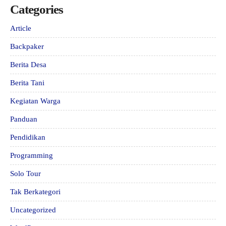
Categories
Article
Backpaker
Berita Desa
Berita Tani
Kegiatan Warga
Panduan
Pendidikan
Programming
Solo Tour
Tak Berkategori
Uncategorized