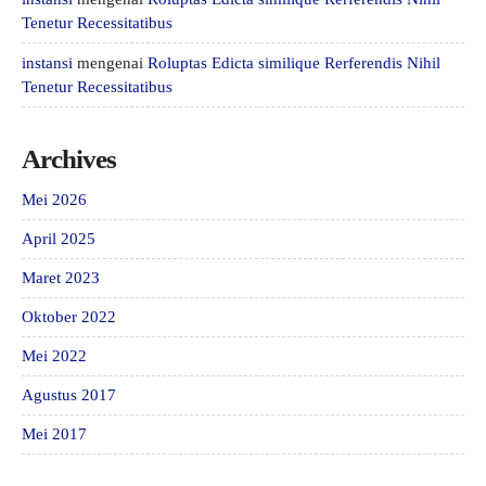
Tenetur Recessitatibus
instansi
mengenai
Roluptas Edicta similique Rerferendis Nihil
Tenetur Recessitatibus
Archives
Mei 2026
April 2025
Maret 2023
Oktober 2022
Mei 2022
Agustus 2017
Mei 2017