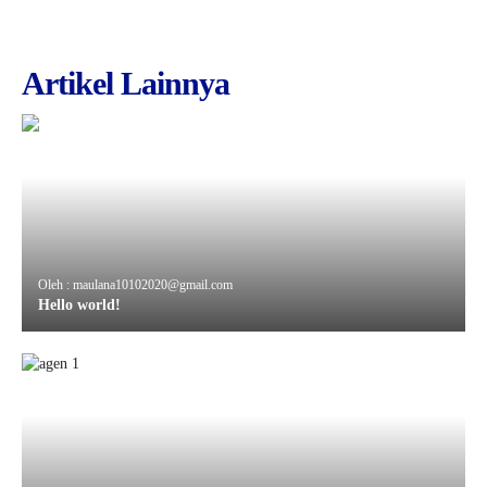
Artikel Lainnya
Oleh : maulana10102020@gmail.com
Hello world!