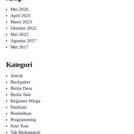
Mei 2026
April 2025
Maret 2023
Oktober 2022
Mei 2022
Agustus 2017
Mei 2017
Kategori
Article
Backpaker
Berita Desa
Berita Tani
Kegiatan Warga
Panduan
Pendidikan
Programming
Solo Tour
Tak Berkategori