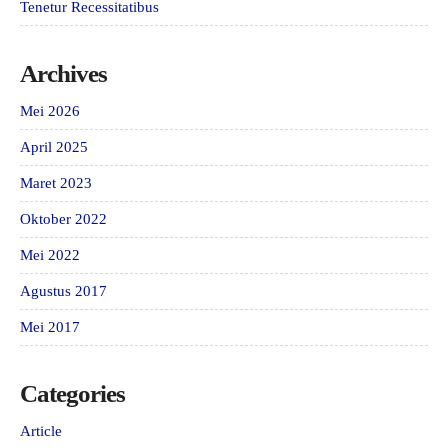
Tenetur Recessitatibus
Archives
Mei 2026
April 2025
Maret 2023
Oktober 2022
Mei 2022
Agustus 2017
Mei 2017
Categories
Article