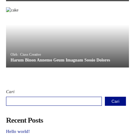
Oleh : Ciuss Creative
Harum Binon Annemo Geum Imagnam Sossio Dolores
Cari
Cari
Recent Posts
Hello world!