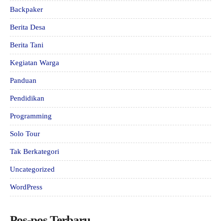
Backpaker
Berita Desa
Berita Tani
Kegiatan Warga
Panduan
Pendidikan
Programming
Solo Tour
Tak Berkategori
Uncategorized
WordPress
Pos-pos Terbaru