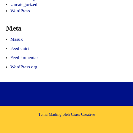
Uncategorized
WordPress
Meta
Masuk
Feed entri
Feed komentar
WordPress.org
Tema Mading oleh
Ciuss Creative