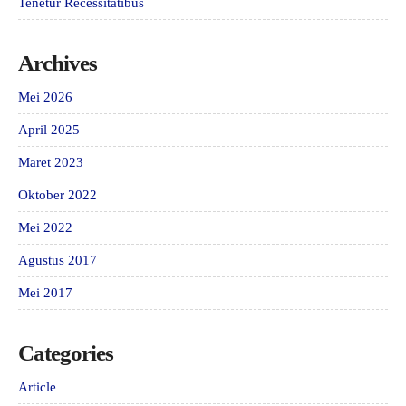
Tenetur Recessitatibus
Archives
Mei 2026
April 2025
Maret 2023
Oktober 2022
Mei 2022
Agustus 2017
Mei 2017
Categories
Article