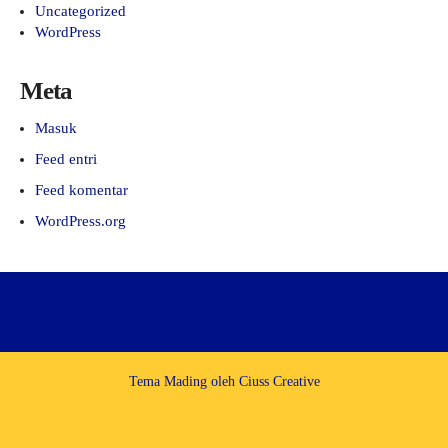
Uncategorized
WordPress
Meta
Masuk
Feed entri
Feed komentar
WordPress.org
Tema Mading oleh
Ciuss Creative