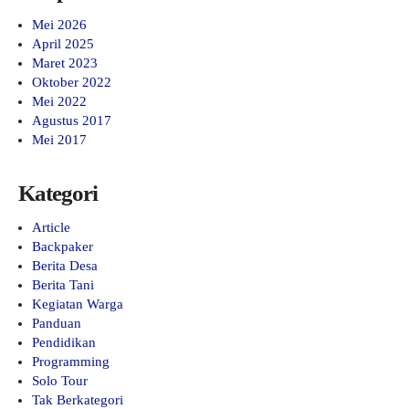
Mei 2026
April 2025
Maret 2023
Oktober 2022
Mei 2022
Agustus 2017
Mei 2017
Kategori
Article
Backpaker
Berita Desa
Berita Tani
Kegiatan Warga
Panduan
Pendidikan
Programming
Solo Tour
Tak Berkategori