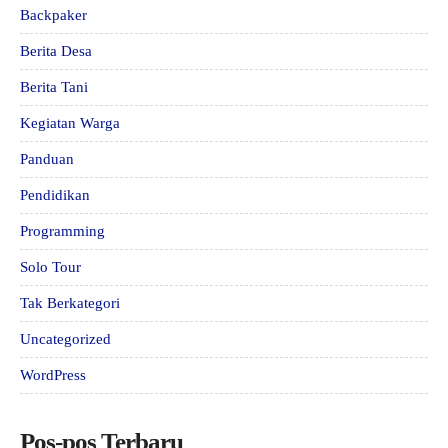
Backpaker
Berita Desa
Berita Tani
Kegiatan Warga
Panduan
Pendidikan
Programming
Solo Tour
Tak Berkategori
Uncategorized
WordPress
Pos-pos Terbaru