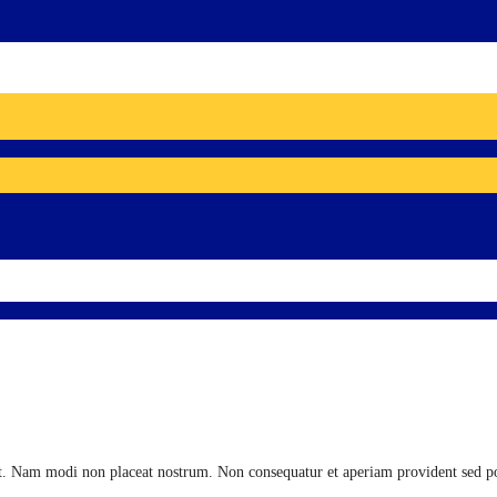
t. Nam modi non placeat nostrum. Non consequatur et aperiam provident sed p