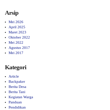
Arsip
Mei 2026
April 2025
Maret 2023
Oktober 2022
Mei 2022
Agustus 2017
Mei 2017
Kategori
Article
Backpaker
Berita Desa
Berita Tani
Kegiatan Warga
Panduan
Pendidikan