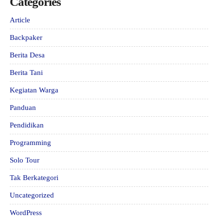
Categories
Article
Backpaker
Berita Desa
Berita Tani
Kegiatan Warga
Panduan
Pendidikan
Programming
Solo Tour
Tak Berkategori
Uncategorized
WordPress