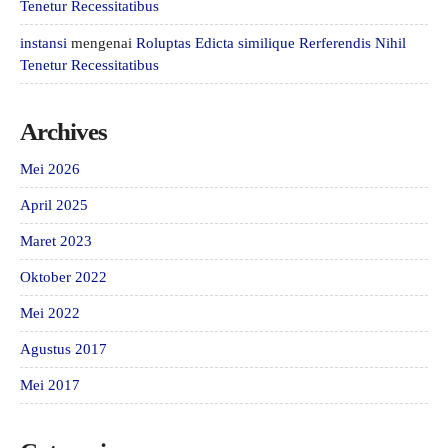
Tenetur Recessitatibus
instansi
mengenai
Roluptas Edicta similique Rerferendis Nihil
Tenetur Recessitatibus
Archives
Mei 2026
April 2025
Maret 2023
Oktober 2022
Mei 2022
Agustus 2017
Mei 2017