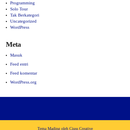
Programming
Solo Tour
Tak Berkategori
Uncategorized
WordPress
Meta
Masuk
Feed entri
Feed komentar
WordPress.org
Tema Mading oleh
Ciuss Creative