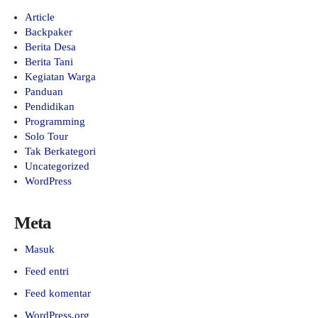
Article
Backpaker
Berita Desa
Berita Tani
Kegiatan Warga
Panduan
Pendidikan
Programming
Solo Tour
Tak Berkategori
Uncategorized
WordPress
Meta
Masuk
Feed entri
Feed komentar
WordPress.org