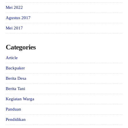
Mei 2022
Agustus 2017
Mei 2017
Categories
Article
Backpaker
Berita Desa
Berita Tani
Kegiatan Warga
Panduan
Pendidikan