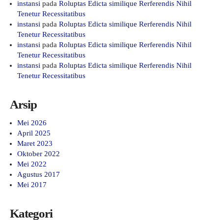
instansi
pada
Roluptas Edicta similique Rerferendis Nihil
Tenetur Recessitatibus
instansi
pada
Roluptas Edicta similique Rerferendis Nihil
Tenetur Recessitatibus
instansi
pada
Roluptas Edicta similique Rerferendis Nihil
Tenetur Recessitatibus
instansi
pada
Roluptas Edicta similique Rerferendis Nihil
Tenetur Recessitatibus
Arsip
Mei 2026
April 2025
Maret 2023
Oktober 2022
Mei 2022
Agustus 2017
Mei 2017
Kategori