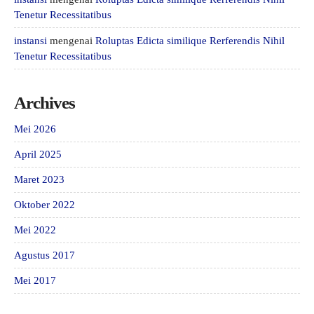
Tenetur Recessitatibus
instansi
mengenai
Roluptas Edicta similique Rerferendis Nihil
Tenetur Recessitatibus
Archives
Mei 2026
April 2025
Maret 2023
Oktober 2022
Mei 2022
Agustus 2017
Mei 2017