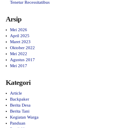
Tenetur Recessitatibus
Arsip
Mei 2026
April 2025
Maret 2023
Oktober 2022
Mei 2022
Agustus 2017
Mei 2017
Kategori
Article
Backpaker
Berita Desa
Berita Tani
Kegiatan Warga
Panduan