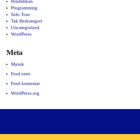
Pendidikan
Programming
Solo Tour
Tak Berkategori
Uncategorized
WordPress
Meta
Masuk
Feed entri
Feed komentar
WordPress.org