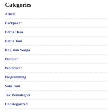
Categories
Article
Backpaker
Berita Desa
Berita Tani
Kegiatan Warga
Panduan
Pendidikan
Programming
Solo Tour
Tak Berkategori
Uncategorized