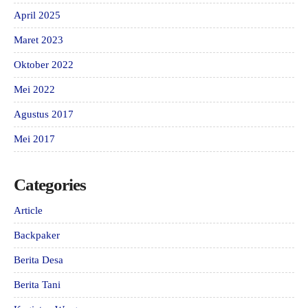
April 2025
Maret 2023
Oktober 2022
Mei 2022
Agustus 2017
Mei 2017
Categories
Article
Backpaker
Berita Desa
Berita Tani