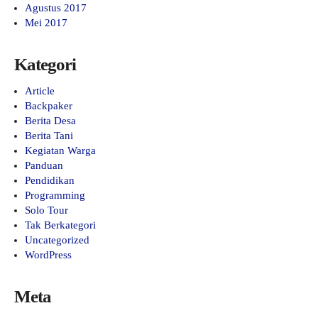
Agustus 2017
Mei 2017
Kategori
Article
Backpaker
Berita Desa
Berita Tani
Kegiatan Warga
Panduan
Pendidikan
Programming
Solo Tour
Tak Berkategori
Uncategorized
WordPress
Meta