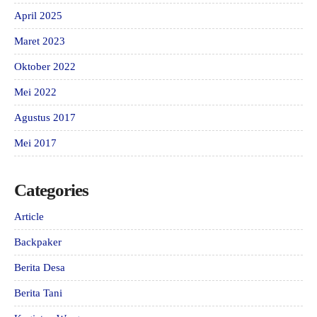
April 2025
Maret 2023
Oktober 2022
Mei 2022
Agustus 2017
Mei 2017
Categories
Article
Backpaker
Berita Desa
Berita Tani