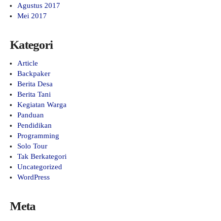
Agustus 2017
Mei 2017
Kategori
Article
Backpaker
Berita Desa
Berita Tani
Kegiatan Warga
Panduan
Pendidikan
Programming
Solo Tour
Tak Berkategori
Uncategorized
WordPress
Meta