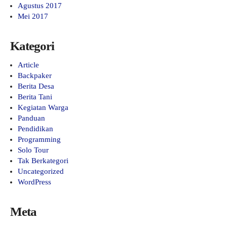
Agustus 2017
Mei 2017
Kategori
Article
Backpaker
Berita Desa
Berita Tani
Kegiatan Warga
Panduan
Pendidikan
Programming
Solo Tour
Tak Berkategori
Uncategorized
WordPress
Meta