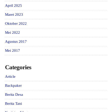
April 2025
Maret 2023
Oktober 2022
Mei 2022
Agustus 2017
Mei 2017
Categories
Article
Backpaker
Berita Desa
Berita Tani