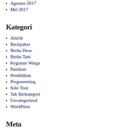
Agustus 2017
Mei 2017
Kategori
Article
Backpaker
Berita Desa
Berita Tani
Kegiatan Warga
Panduan
Pendidikan
Programming
Solo Tour
Tak Berkategori
Uncategorized
WordPress
Meta