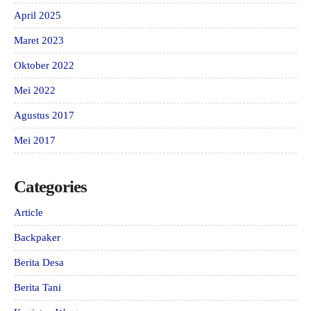
April 2025
Maret 2023
Oktober 2022
Mei 2022
Agustus 2017
Mei 2017
Categories
Article
Backpaker
Berita Desa
Berita Tani