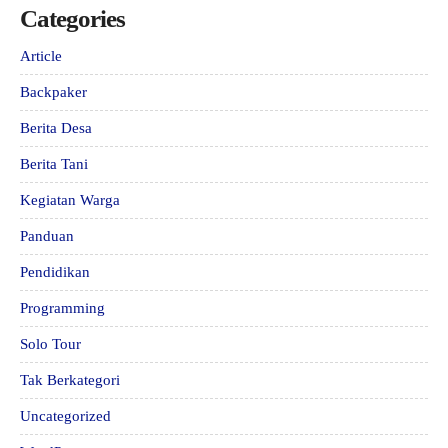
Categories
Article
Backpaker
Berita Desa
Berita Tani
Kegiatan Warga
Panduan
Pendidikan
Programming
Solo Tour
Tak Berkategori
Uncategorized