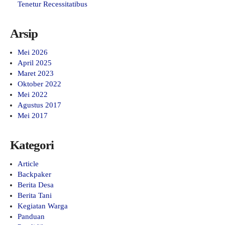
Tenetur Recessitatibus
Arsip
Mei 2026
April 2025
Maret 2023
Oktober 2022
Mei 2022
Agustus 2017
Mei 2017
Kategori
Article
Backpaker
Berita Desa
Berita Tani
Kegiatan Warga
Panduan