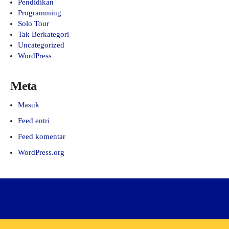
Pendidikan
Programming
Solo Tour
Tak Berkategori
Uncategorized
WordPress
Meta
Masuk
Feed entri
Feed komentar
WordPress.org