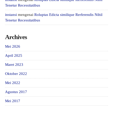
Tenetur Recessitatibus
instansi
mengenai
Roluptas Edicta similique Rerferendis Nihil
Tenetur Recessitatibus
Archives
Mei 2026
April 2025
Maret 2023
Oktober 2022
Mei 2022
Agustus 2017
Mei 2017