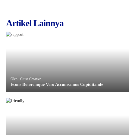
Artikel Lainnya
Oleh : Ciuss Creative
Econs Doloremque Vero Accumsamus Cupiditande