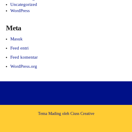
Uncategorized
WordPress
Meta
Masuk
Feed entri
Feed komentar
WordPress.org
Tema Mading oleh
Ciuss Creative