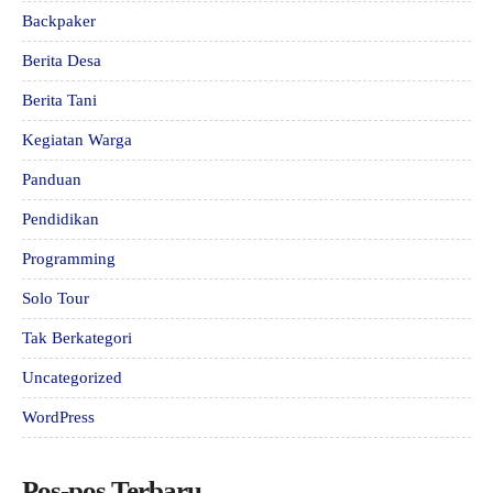
Backpaker
Berita Desa
Berita Tani
Kegiatan Warga
Panduan
Pendidikan
Programming
Solo Tour
Tak Berkategori
Uncategorized
WordPress
Pos-pos Terbaru