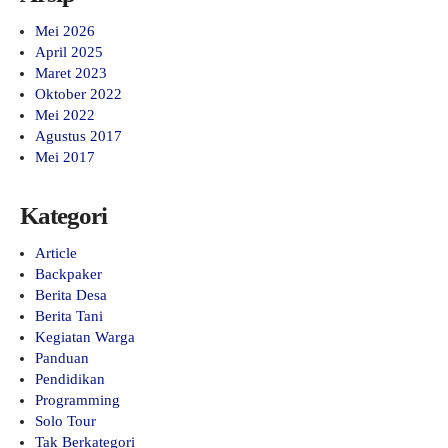
Mei 2026
April 2025
Maret 2023
Oktober 2022
Mei 2022
Agustus 2017
Mei 2017
Kategori
Article
Backpaker
Berita Desa
Berita Tani
Kegiatan Warga
Panduan
Pendidikan
Programming
Solo Tour
Tak Berkategori