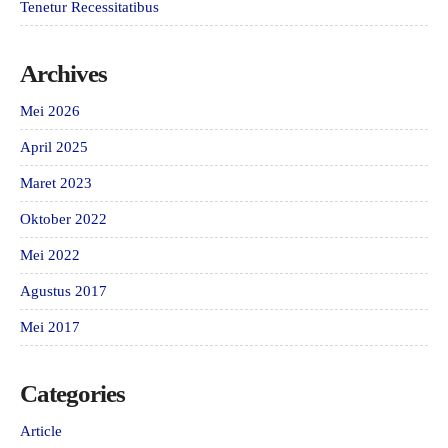
Tenetur Recessitatibus
Archives
Mei 2026
April 2025
Maret 2023
Oktober 2022
Mei 2022
Agustus 2017
Mei 2017
Categories
Article