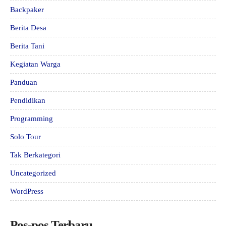
Backpaker
Berita Desa
Berita Tani
Kegiatan Warga
Panduan
Pendidikan
Programming
Solo Tour
Tak Berkategori
Uncategorized
WordPress
Pos-pos Terbaru