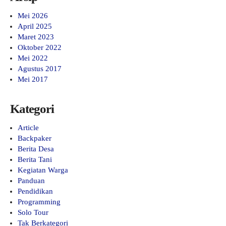
Mei 2026
April 2025
Maret 2023
Oktober 2022
Mei 2022
Agustus 2017
Mei 2017
Kategori
Article
Backpaker
Berita Desa
Berita Tani
Kegiatan Warga
Panduan
Pendidikan
Programming
Solo Tour
Tak Berkategori