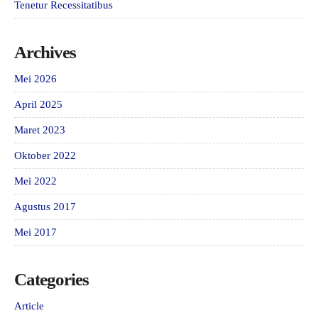
Tenetur Recessitatibus
Archives
Mei 2026
April 2025
Maret 2023
Oktober 2022
Mei 2022
Agustus 2017
Mei 2017
Categories
Article