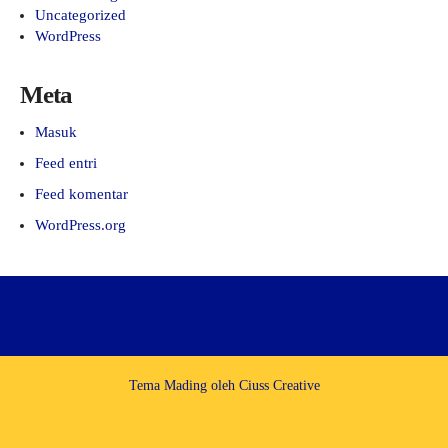
Uncategorized
WordPress
Meta
Masuk
Feed entri
Feed komentar
WordPress.org
Tema Mading oleh
Ciuss Creative