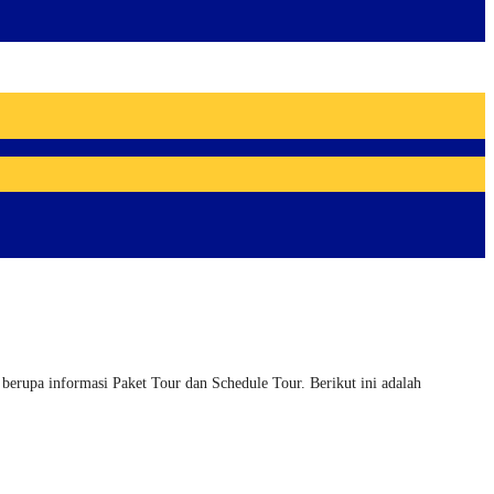
erupa informasi Paket Tour dan Schedule Tour. Berikut ini adalah