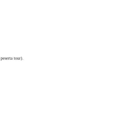
eserta tour).