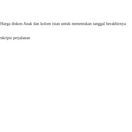
 Harga diskon Anak dan kolom isian untuk menentukan tanggal berakhirnya
skripsi perjalanan