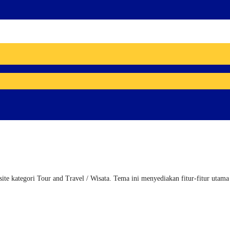
ategori Tour and Travel / Wisata. Tema ini menyediakan fitur-fitur utama b