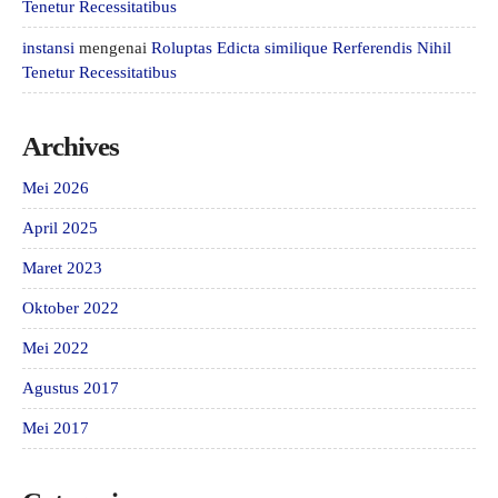
Tenetur Recessitatibus
instansi
mengenai
Roluptas Edicta similique Rerferendis Nihil
Tenetur Recessitatibus
Archives
Mei 2026
April 2025
Maret 2023
Oktober 2022
Mei 2022
Agustus 2017
Mei 2017