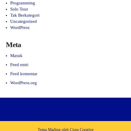
Programming
Solo Tour
Tak Berkategori
Uncategorized
WordPress
Meta
Masuk
Feed entri
Feed komentar
WordPress.org
Tema Mading oleh
Ciuss Creative