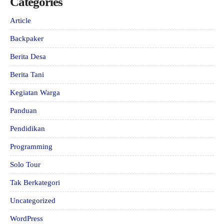
Categories
Article
Backpaker
Berita Desa
Berita Tani
Kegiatan Warga
Panduan
Pendidikan
Programming
Solo Tour
Tak Berkategori
Uncategorized
WordPress