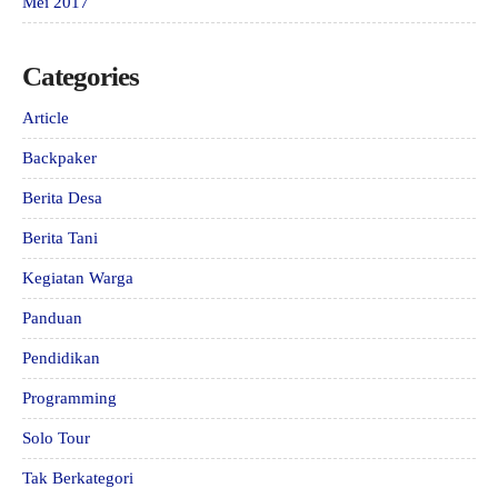
Mei 2017
Categories
Article
Backpaker
Berita Desa
Berita Tani
Kegiatan Warga
Panduan
Pendidikan
Programming
Solo Tour
Tak Berkategori