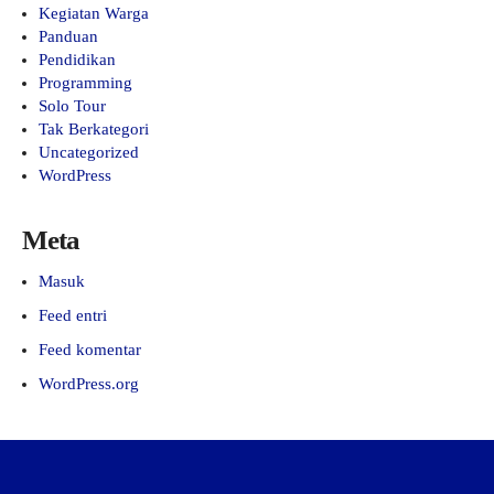
Kegiatan Warga
Panduan
Pendidikan
Programming
Solo Tour
Tak Berkategori
Uncategorized
WordPress
Meta
Masuk
Feed entri
Feed komentar
WordPress.org