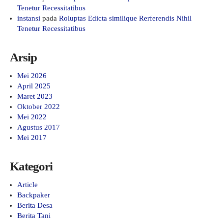
Tenetur Recessitatibus
instansi
pada
Roluptas Edicta similique Rerferendis Nihil
Tenetur Recessitatibus
Arsip
Mei 2026
April 2025
Maret 2023
Oktober 2022
Mei 2022
Agustus 2017
Mei 2017
Kategori
Article
Backpaker
Berita Desa
Berita Tani