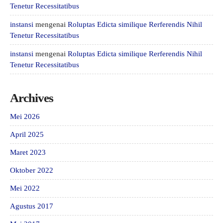
Tenetur Recessitatibus
instansi
mengenai
Roluptas Edicta similique Rerferendis Nihil
Tenetur Recessitatibus
instansi
mengenai
Roluptas Edicta similique Rerferendis Nihil
Tenetur Recessitatibus
Archives
Mei 2026
April 2025
Maret 2023
Oktober 2022
Mei 2022
Agustus 2017