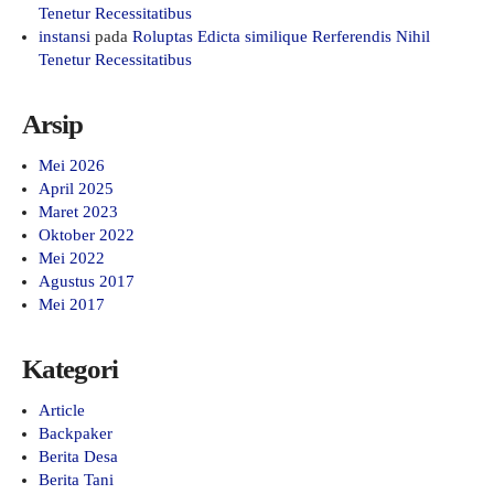
Tenetur Recessitatibus
instansi
pada
Roluptas Edicta similique Rerferendis Nihil
Tenetur Recessitatibus
Arsip
Mei 2026
April 2025
Maret 2023
Oktober 2022
Mei 2022
Agustus 2017
Mei 2017
Kategori
Article
Backpaker
Berita Desa
Berita Tani