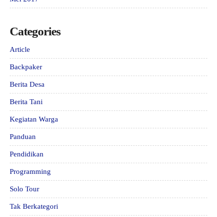
Categories
Article
Backpaker
Berita Desa
Berita Tani
Kegiatan Warga
Panduan
Pendidikan
Programming
Solo Tour
Tak Berkategori