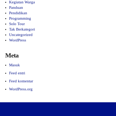
Kegiatan Warga
Panduan
Pendidikan
Programming
Solo Tour
Tak Berkategori
Uncategorized
WordPress
Meta
Masuk
Feed entri
Feed komentar
WordPress.org