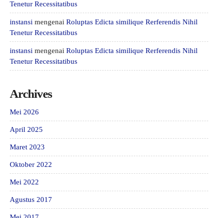
Tenetur Recessitatibus
instansi
mengenai
Roluptas Edicta similique Rerferendis Nihil
Tenetur Recessitatibus
instansi
mengenai
Roluptas Edicta similique Rerferendis Nihil
Tenetur Recessitatibus
Archives
Mei 2026
April 2025
Maret 2023
Oktober 2022
Mei 2022
Agustus 2017
Mei 2017