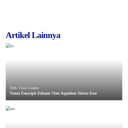
Artikel Lainnya
Oleh : Ciuss Creative
Natus Esuscipit Ednam Viste Aquidem Sinttu Esse