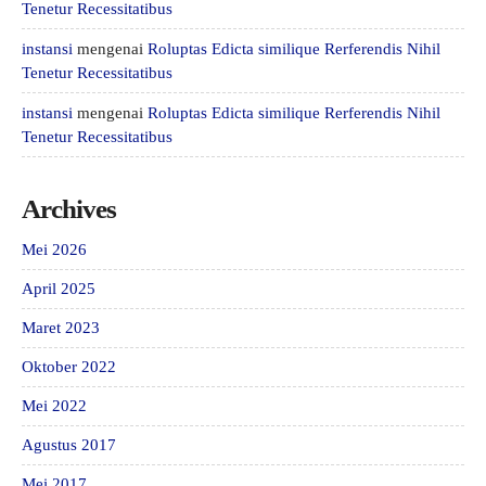
Tenetur Recessitatibus
instansi
mengenai
Roluptas Edicta similique Rerferendis Nihil
Tenetur Recessitatibus
instansi
mengenai
Roluptas Edicta similique Rerferendis Nihil
Tenetur Recessitatibus
Archives
Mei 2026
April 2025
Maret 2023
Oktober 2022
Mei 2022
Agustus 2017
Mei 2017