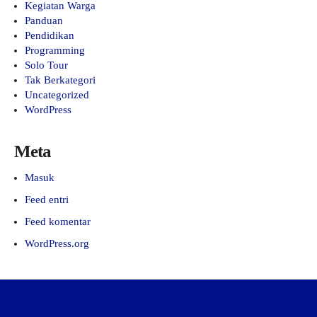
Kegiatan Warga
Panduan
Pendidikan
Programming
Solo Tour
Tak Berkategori
Uncategorized
WordPress
Meta
Masuk
Feed entri
Feed komentar
WordPress.org