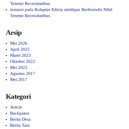
Tenetur Recessitatibus
instansi
pada
Roluptas Edicta similique Rerferendis Nihil
Tenetur Recessitatibus
Arsip
Mei 2026
April 2025
Maret 2023
Oktober 2022
Mei 2022
Agustus 2017
Mei 2017
Kategori
Article
Backpaker
Berita Desa
Berita Tani