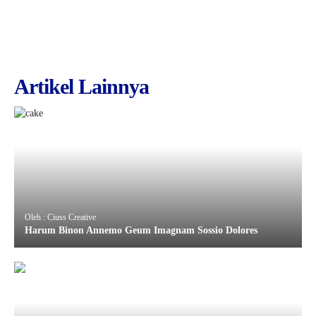
Artikel Lainnya
Oleh : Ciuss Creative
Harum Binon Annemo Geum Imagnam Sossio Dolores