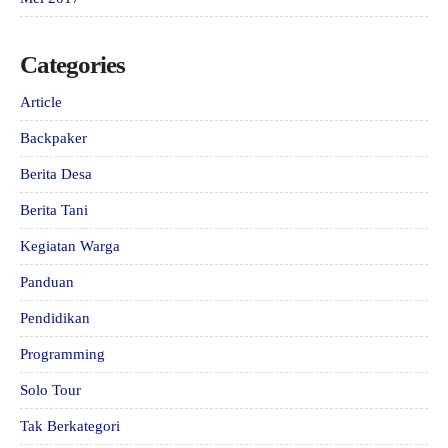
Categories
Article
Backpaker
Berita Desa
Berita Tani
Kegiatan Warga
Panduan
Pendidikan
Programming
Solo Tour
Tak Berkategori