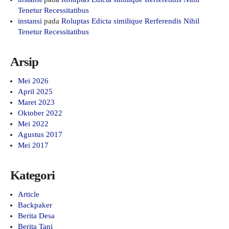
Tenetur Recessitatibus
instansi
pada
Roluptas Edicta similique Rerferendis Nihil
Tenetur Recessitatibus
Arsip
Mei 2026
April 2025
Maret 2023
Oktober 2022
Mei 2022
Agustus 2017
Mei 2017
Kategori
Article
Backpaker
Berita Desa
Berita Tani