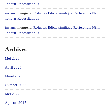
Tenetur Recessitatibus
instansi
mengenai
Roluptas Edicta similique Rerferendis Nihil
Tenetur Recessitatibus
instansi
mengenai
Roluptas Edicta similique Rerferendis Nihil
Tenetur Recessitatibus
Archives
Mei 2026
April 2025
Maret 2023
Oktober 2022
Mei 2022
Agustus 2017