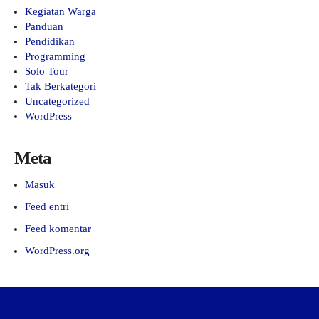
Kegiatan Warga
Panduan
Pendidikan
Programming
Solo Tour
Tak Berkategori
Uncategorized
WordPress
Meta
Masuk
Feed entri
Feed komentar
WordPress.org