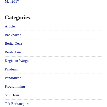
Mei 2017
Categories
Article
Backpaker
Berita Desa
Berita Tani
Kegiatan Warga
Panduan
Pendidikan
Programming
Solo Tour
Tak Berkategori