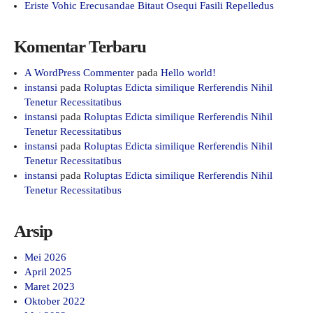
Eriste Vohic Erecusandae Bitaut Osequi Fasili Repelledus
Komentar Terbaru
A WordPress Commenter
pada
Hello world!
instansi
pada
Roluptas Edicta similique Rerferendis Nihil
Tenetur Recessitatibus
instansi
pada
Roluptas Edicta similique Rerferendis Nihil
Tenetur Recessitatibus
instansi
pada
Roluptas Edicta similique Rerferendis Nihil
Tenetur Recessitatibus
instansi
pada
Roluptas Edicta similique Rerferendis Nihil
Tenetur Recessitatibus
Arsip
Mei 2026
April 2025
Maret 2023
Oktober 2022