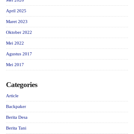
April 2025
Maret 2023
Oktober 2022
Mei 2022
Agustus 2017
Mei 2017
Categories
Article
Backpaker
Berita Desa
Berita Tani