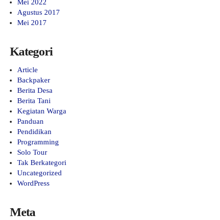
Mei 2022
Agustus 2017
Mei 2017
Kategori
Article
Backpaker
Berita Desa
Berita Tani
Kegiatan Warga
Panduan
Pendidikan
Programming
Solo Tour
Tak Berkategori
Uncategorized
WordPress
Meta