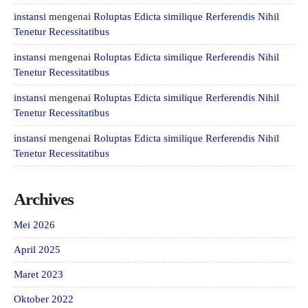
instansi
mengenai
Roluptas Edicta similique Rerferendis Nihil
Tenetur Recessitatibus
instansi
mengenai
Roluptas Edicta similique Rerferendis Nihil
Tenetur Recessitatibus
instansi
mengenai
Roluptas Edicta similique Rerferendis Nihil
Tenetur Recessitatibus
instansi
mengenai
Roluptas Edicta similique Rerferendis Nihil
Tenetur Recessitatibus
Archives
Mei 2026
April 2025
Maret 2023
Oktober 2022