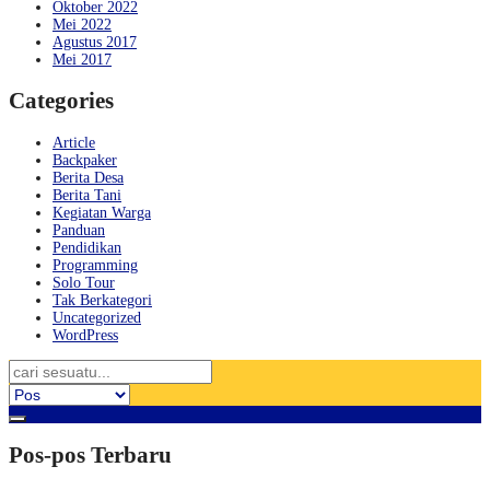
Oktober 2022
Mei 2022
Agustus 2017
Mei 2017
Categories
Article
Backpaker
Berita Desa
Berita Tani
Kegiatan Warga
Panduan
Pendidikan
Programming
Solo Tour
Tak Berkategori
Uncategorized
WordPress
Pos-pos Terbaru